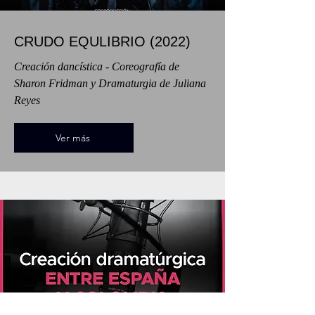
CRUDO EQULIBRIO (2022)
Creación dancística - Coreografía de
Sharon Fridman y Dramaturgia de Juliana
Reyes
Ver más