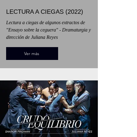
LECTURA A CIEGAS (2022)
Lectura a ciegas de algunos extractos de
"Ensayo sobre la ceguera" - Dramaturgia y
dirección de Juliana Reyes
Ver más