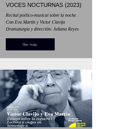
VOCES NOCTURNAS (2023)
Recital poético-musical sobre la noche
Con Eva Martín y Victor Clavijo
Dramaturgia y dirección: Juliana Reyes
Ver más