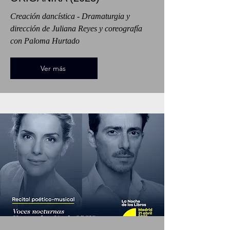
Creación dancística - Dramaturgia y
dirección de Juliana Reyes y coreografía
con Paloma Hurtado
Ver más