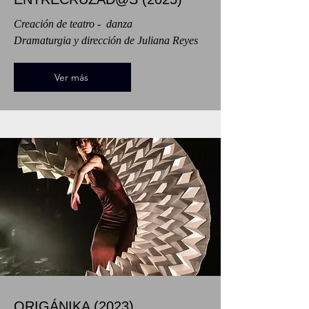
Creación de teatro - danza
Dramaturgia y dirección de Juliana Reyes
Ver más
ORIGÁNIKA (2023)