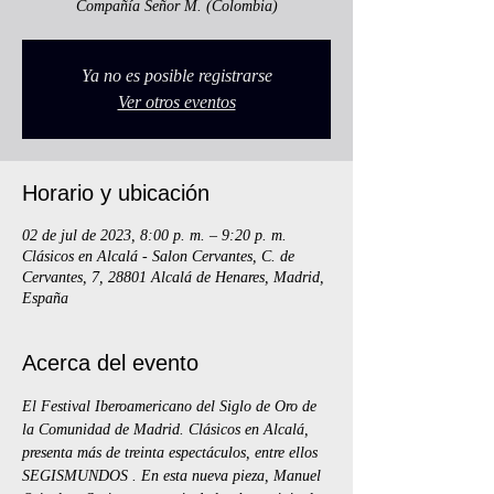
Compañía Señor M. (Colombia)
Ya no es posible registrarse
Ver otros eventos
Horario y ubicación
02 de jul de 2023, 8:00 p. m. – 9:20 p. m.
Clásicos en Alcalá - Salon Cervantes, C. de
Cervantes, 7, 28801 Alcalá de Henares, Madrid,
España
Acerca del evento
El Festival Iberoamericano del Siglo de Oro de 
la Comunidad de Madrid. Clásicos en Alcalá, 
presenta más de treinta espectáculos, entre ellos 
SEGISMUNDOS . En esta nueva pieza, Manuel 