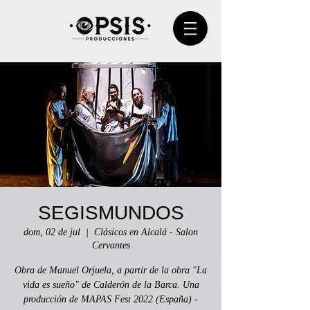
SEGISMUNDOS
dom, 02 de jul
  |  
Clásicos en Alcalá - Salon
Cervantes
Obra de Manuel Orjuela, a partir de la obra "La
vida es sueño" de Calderón de la Barca. Una
producción de MAPAS Fest 2022 (España) -