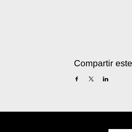
Compartir est