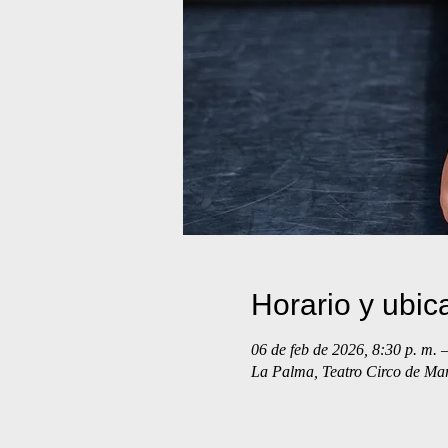
Horario y ubic
06 de feb de 2026, 8:30 p. m. –
La Palma, Teatro Circo de Mar