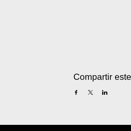
Compartir est