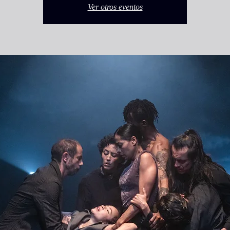
Ver otros eventos