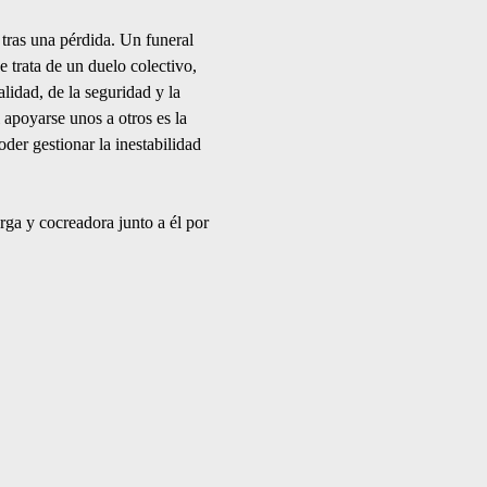
tras una pérdida. Un funeral 
 trata de un duelo colectivo, 
lidad, de la seguridad y la 
 apoyarse unos a otros es la 
er gestionar la inestabilidad 
ga y cocreadora junto a él por 