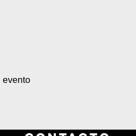
e evento