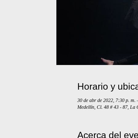
Horario y ubic
30 de abr de 2022, 7:30 p. m. 
Medellín, Cl. 48 # 43 - 87, La
Acerca del ev